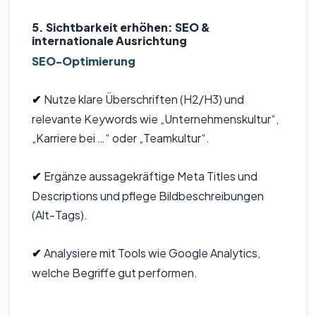
5. Sichtbarkeit erhöhen: SEO &
internationale Ausrichtung
SEO-Optimierung
Nutze klare Überschriften (H2/H3) und
✔
relevante Keywords wie „Unternehmenskultur“,
„Karriere bei …“ oder „Teamkultur“.
Ergänze aussagekräftige Meta Titles und
✔
Descriptions und pflege Bildbeschreibungen
(Alt-Tags).
Analysiere mit Tools wie Google Analytics,
✔
welche Begriffe gut performen.