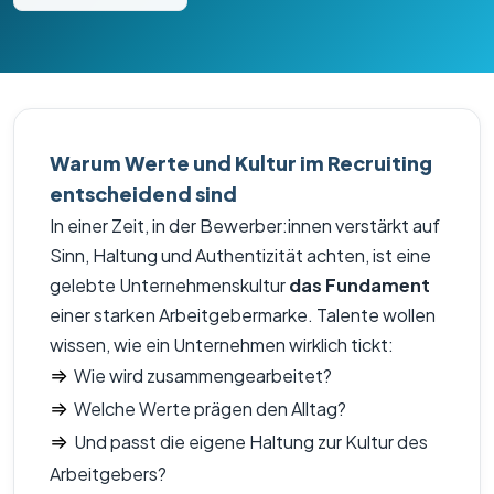
Warum Werte und Kultur im Recruiting
entscheidend sind
In einer Zeit, in der Bewerber:innen verstärkt auf
Sinn, Haltung und Authentizität achten, ist eine
gelebte Unternehmenskultur
das Fundament
einer starken Arbeitgebermarke. Talente wollen
wissen, wie ein Unternehmen wirklich tickt:
⇒
Wie wird zusammengearbeitet?
⇒
Welche Werte prägen den Alltag?
⇒
Und passt die eigene Haltung zur Kultur des
Arbeitgebers?