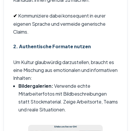
Kommuniziere dabei konsequent in eurer
✔
eigenen Sprache und vermeide generische
Claims.
2. Authentische Formate nutzen
Um Kultur glaubwürdig darzustellen, braucht es
eine Mischung aus emotionalen und informativen
Inhalten:
Bildergalerien:
Verwende echte
Mitarbeiterfotos mit Bildbeschreibungen
statt Stockmaterial. Zeige Arbeitsorte, Teams
und reale Situationen.