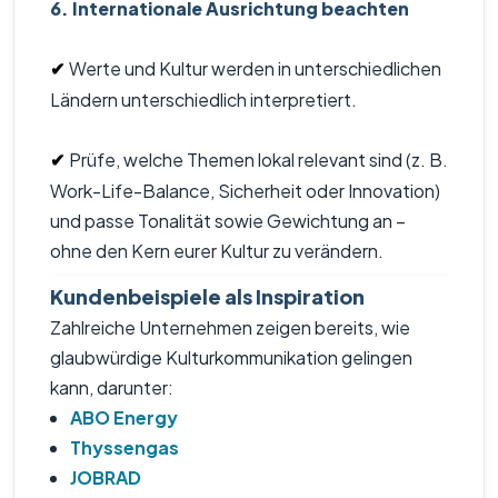
6. Internationale Ausrichtung beachten
Werte und Kultur werden in unterschiedlichen
✔
Ländern unterschiedlich interpretiert.
Prüfe, welche Themen lokal relevant sind (z. B.
✔
Work-Life-Balance, Sicherheit oder Innovation)
und passe Tonalität sowie Gewichtung an –
ohne den Kern eurer Kultur zu verändern.
Kundenbeispiele als Inspiration
Zahlreiche Unternehmen zeigen bereits, wie
glaubwürdige Kulturkommunikation gelingen
kann, darunter:
ABO Energy
Thyssengas
JOBRAD