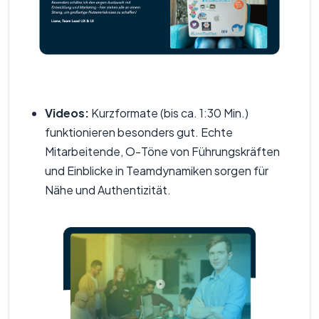
Videos:
Kurzformate (bis ca. 1:30 Min.)
funktionieren besonders gut. Echte
Mitarbeitende, O-Töne von Führungskräften
und Einblicke in Teamdynamiken sorgen für
Nähe und Authentizität.