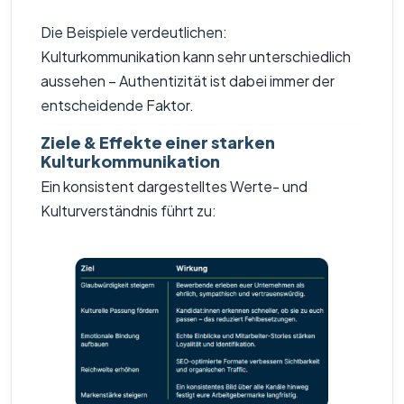
Die Beispiele verdeutlichen:
Kulturkommunikation kann sehr unterschiedlich
aussehen – Authentizität ist dabei immer der
entscheidende Faktor.
Ziele & Effekte einer starken
Kulturkommunikation
Ein konsistent dargestelltes Werte- und
Kulturverständnis führt zu: