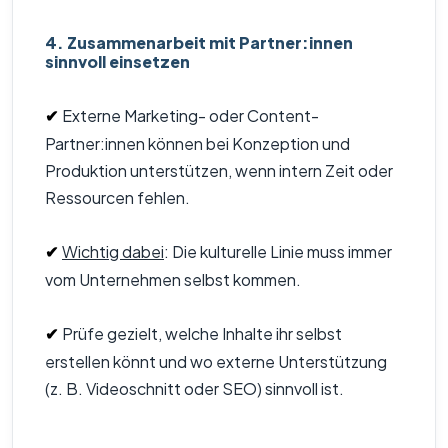
4. Zusammenarbeit mit Partner:innen
sinnvoll einsetzen
Externe Marketing- oder Content-
✔
Partner:innen können bei Konzeption und
Produktion unterstützen, wenn intern Zeit oder
Ressourcen fehlen.
Wichtig dabei
: Die kulturelle Linie muss immer
✔
vom Unternehmen selbst kommen.
Prüfe gezielt, welche Inhalte ihr selbst
✔
erstellen könnt und wo externe Unterstützung
(z. B. Videoschnitt oder SEO) sinnvoll ist.