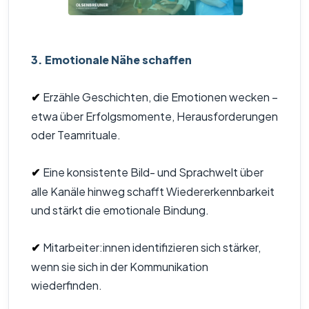
3. Emotionale Nähe schaffen
Erzähle Geschichten, die Emotionen wecken –
✔
etwa über Erfolgsmomente, Herausforderungen
oder Teamrituale.
Eine konsistente Bild- und Sprachwelt über
✔
alle Kanäle hinweg schafft Wiedererkennbarkeit
und stärkt die emotionale Bindung.
Mitarbeiter:innen identifizieren sich stärker,
✔
wenn sie sich in der Kommunikation
wiederfinden.