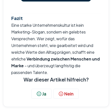
Fazit
Eine starke Unternehmenskultur ist kein
Marketing-Slogan, sondern ein gelebtes
Versprechen. Wer zeigt, wofür das
Unternehmen steht, wie gearbeitet wird und
welche Werte den Alltag prägen, schafft eine
ehrliche
Verbindung zwischen Menschen und
Marke
– und überzeugt langfristig die
passenden Talente.
War dieser Artikel hilfreich?
Ja
Nein