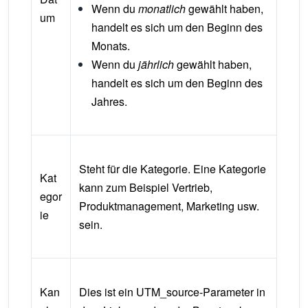
Wenn du
monatlich
gewählt haben,
um
handelt es sich um den Beginn des
Monats.
Wenn du
jährlich
gewählt haben,
handelt es sich um den Beginn des
Jahres.
Steht für die Kategorie. Eine Kategorie
Kat
kann zum Beispiel Vertrieb,
egor
Produktmanagement, Marketing usw.
ie
sein.
Kan
Dies ist ein UTM_source-Parameter in