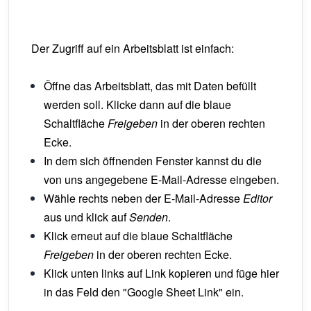
Der Zugriff auf ein Arbeitsblatt ist einfach:
Öffne das Arbeitsblatt, das mit Daten befüllt
werden soll. Klicke dann auf die blaue
Schaltfläche
Freigeben
in der oberen rechten
Ecke.
In dem sich öffnenden Fenster kannst du die
von uns angegebene E-Mail-Adresse eingeben.
Wähle rechts neben der E-Mail-Adresse
Editor
aus und klick auf
Senden
.
Klick erneut auf die blaue Schaltfläche
Freigeben
in der oberen rechten Ecke.
Klick unten links auf Link kopieren und füge hier
in das Feld den "Google Sheet Link" ein.