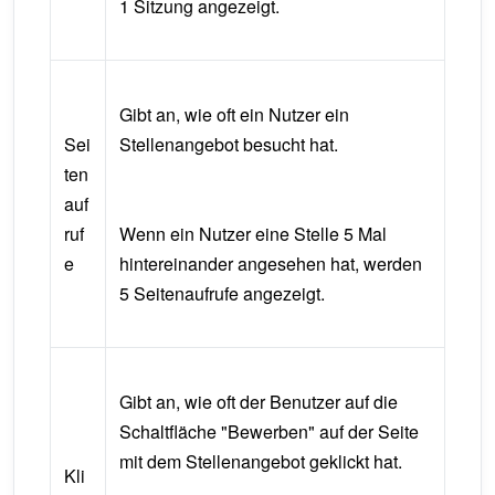
1 Sitzung angezeigt.
Gibt an, wie oft ein Nutzer ein
Sei
Stellenangebot besucht hat.
ten
auf
ruf
Wenn ein Nutzer eine Stelle 5 Mal
e
hintereinander angesehen hat, werden
5 Seitenaufrufe angezeigt.
Gibt an, wie oft der Benutzer auf die
Schaltfläche "Bewerben" auf der Seite
mit dem Stellenangebot geklickt hat.
Kli