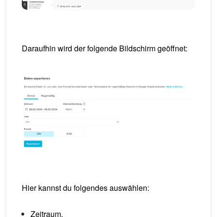
Daraufhin wird der folgende Bildschirm geöffnet:
Hier kannst du folgendes auswählen:
Zeitraum,