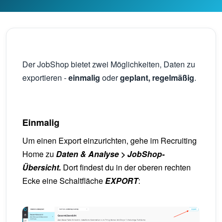
Der JobShop bietet zwei Möglichkeiten, Daten zu
exportieren -
einmalig
oder
geplant, regelmäßig
.
Einmalig
Um einen Export einzurichten, gehe im Recruiting
Home zu
Daten & Analyse > JobShop-
Übersicht.
Dort findest du in der oberen rechten
Ecke eine Schaltfläche
EXPORT
: