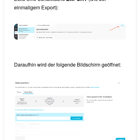
einmaligem Export):
Daraufhin wird der folgende Bildschirm geöffnet: