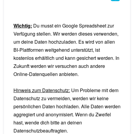
Wichtig:
Du musst ein Google Spreadsheet zur
Verfügung stellen. Wir werden dieses verwenden,
um deine Daten hochzuladen. Es wird von allen
BI-Plattformen weitgehend unterstützt, ist
kostenlos erhältlich und kann gesichert werden. In
Zukunft werden wir versuchen auch andere
Online-Datenquellen anbieten.
Hinweis zum Datenschutz:
Um Probleme mit dem
Datenschutz zu vermeiden, werden wir keine
persönlichen Daten hochladen. Alle Daten werden
aggregiert und anonymisiert. Wenn du Zweifel
hast, wende dich bitte an deinen
Datenschutzbeauftragten.