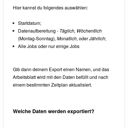
Hier kannst du folgendes auswählen:
Startdatum;
Datenaufbereitung -
Täglich, Wöchentlich
(Montag-Sonntag),
Monatlich
, oder
Jährlich
;
Alle Jobs oder nur einige Jobs
Gib dann deinem Export einen Namen, und das
Arbeitsblatt wird mit den Daten befüllt und nach
einem bestimmten Zeitplan aktualisiert.
Welche Daten werden exportiert?