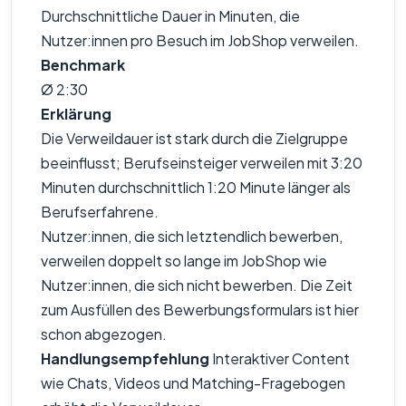
Durchschnittliche Dauer in Minuten, die
Nutzer:innen pro Besuch im JobShop verweilen.
Benchmark
Ø 2:30
Erklärung
Die Verweildauer ist stark durch die Zielgruppe
beeinflusst; Berufseinsteiger verweilen mit 3:20
Minuten durchschnittlich 1:20 Minute länger als
Berufserfahrene.
Nutzer:innen, die sich letztendlich bewerben,
verweilen doppelt so lange im JobShop wie
Nutzer:innen, die sich nicht bewerben. Die Zeit
zum Ausfüllen des Bewerbungsformulars ist hier
schon abgezogen.
Handlungsempfehlung
Interaktiver Content
wie Chats, Videos und Matching-Fragebogen