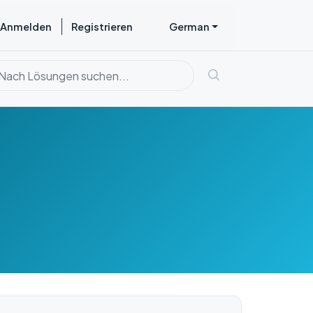
Anmelden
Registrieren
German