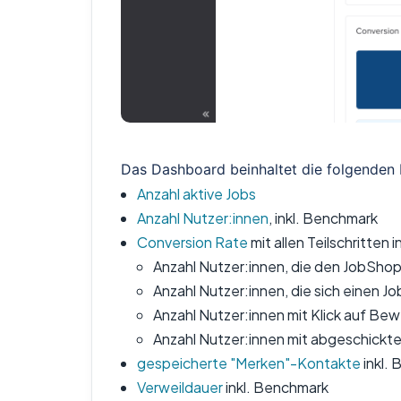
Das Dashboard beinhaltet die folgenden 
Anzahl aktive Jobs
Anzahl Nutzer:innen
, inkl. Benchmark
Conversion Rate
mit allen Teilschritten 
Anzahl Nutzer:innen, die den JobSho
Anzahl Nutzer:innen, die sich einen 
Anzahl Nutzer:innen mit Klick auf Be
Anzahl Nutzer:innen mit abgeschickte
gespeicherte "Merken"-Kontakte
inkl.
Verweildauer
inkl. Benchmark