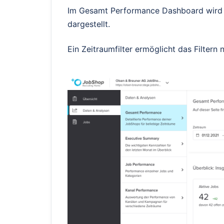
Im Gesamt Performance Dashboard wird 
dargestellt.
Ein Zeitraumfilter ermöglicht das Filtern