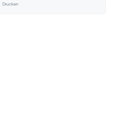
Drucken