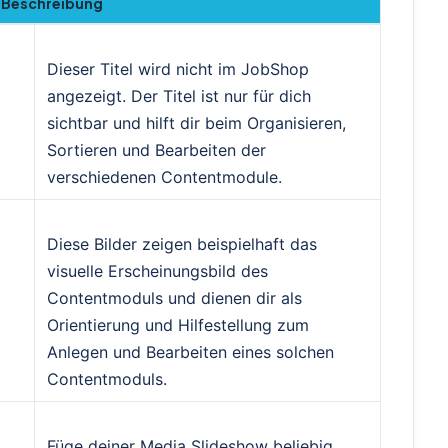
Beschreibung
Dieser Titel wird nicht im JobShop
angezeigt. Der Titel ist nur für dich
sichtbar und hilft dir beim Organisieren,
Sortieren und Bearbeiten der
verschiedenen Contentmodule.
Diese Bilder zeigen beispielhaft das
visuelle Erscheinungsbild des
Contentmoduls und dienen dir als
Orientierung und Hilfestellung zum
Anlegen und Bearbeiten eines solchen
Contentmoduls.
Füge deiner Media Slideshow beliebig