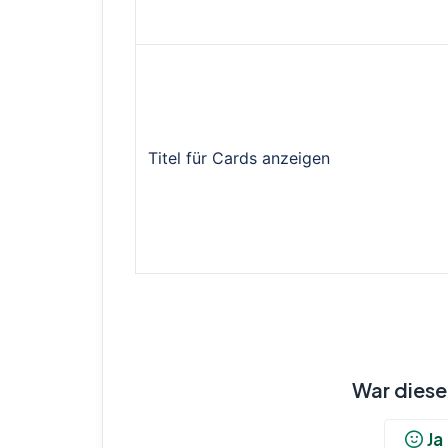
Titel für Cards anzeigen
War dieser
Ja