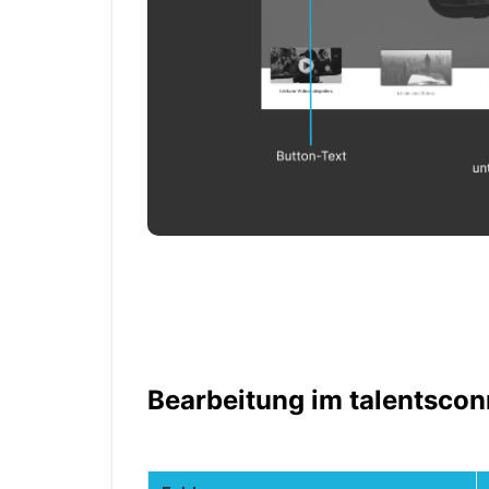
Bearbeitung im talentsco