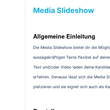
Media Slideshow
Allgemeine Einleitung
Die Media Slideshow bietet dir die Möglic
aussagekräftigen Texte flexibel auf deiner
Text und/oder Video laden deine Kandida
erfahren. Genauso lässt sich die Media Sl
platzieren und sie eignet sich auch als Ka