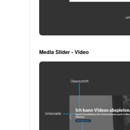
Media Slider - Video