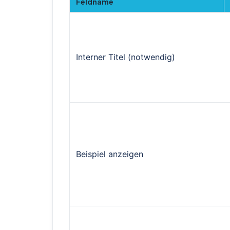
Feldname
Interner Titel (notwendig)
Beispiel anzeigen