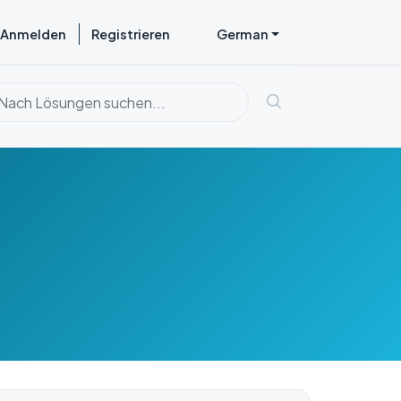
Anmelden
Registrieren
German