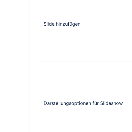
Slide hinzufügen
Darstellungsoptionen für Slideshow