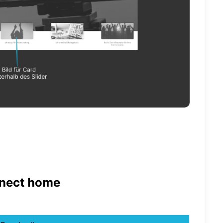
nnect home