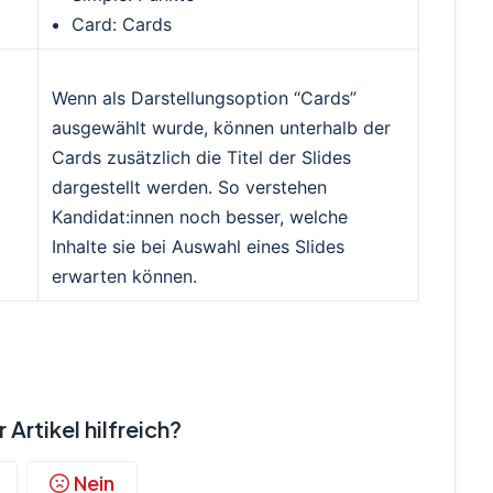
Card: Cards
Wenn als Darstellungsoption “Cards”
ausgewählt wurde, können unterhalb der
Cards zusätzlich die Titel der Slides
dargestellt werden. So verstehen
Kandidat:innen noch besser, welche
Inhalte sie bei Auswahl eines Slides
erwarten können.
 Artikel hilfreich?
Nein