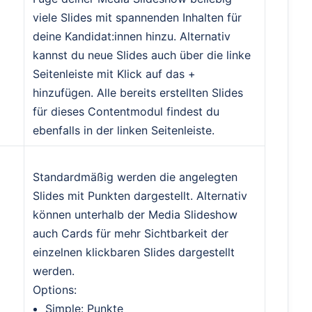
viele Slides mit spannenden Inhalten für
deine Kandidat:innen hinzu. Alternativ
kannst du neue Slides auch über die linke
Seitenleiste mit Klick auf das +
hinzufügen. Alle bereits erstellten Slides
für dieses Contentmodul findest du
ebenfalls in der linken Seitenleiste.
Standardmäßig werden die angelegten
Slides mit Punkten dargestellt. Alternativ
können unterhalb der Media Slideshow
auch Cards für mehr Sichtbarkeit der
einzelnen klickbaren Slides dargestellt
werden.
Options:
Simple: Punkte