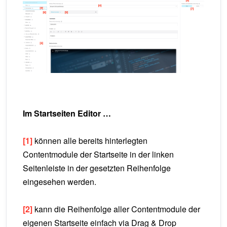
Im Startseiten Editor …
[1]
können alle bereits hinterlegten
Contentmodule der Startseite in der linken
Seitenleiste in der gesetzten Reihenfolge
eingesehen werden.
[2]
kann die Reihenfolge aller Contentmodule der
eigenen Startseite einfach via Drag & Drop