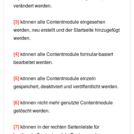
verändert werden.
[3]
können alle Contentmodule eingesehen
werden, neu erstellt und der Startseite hinzugefügt
werden.
[4]
können alle Contentmodule formular-basiert
bearbeitet werden.
[5]
können alle Contentmodule einzeln
gespeichert, deaktiviert und veröffentlicht werden.
[6]
können nicht mehr genutzte Contentmodule
gelöscht werden.
[7]
können in der rechten Seitenleiste für