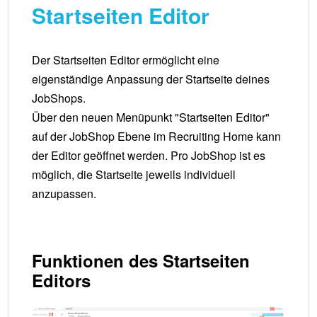
Startseiten Editor
Der Startseiten Editor ermöglicht eine
eigenständige Anpassung der Startseite deines
JobShops.
Über den neuen Menüpunkt "Startseiten Editor"
auf der JobShop Ebene im Recruiting Home kann
der Editor geöffnet werden. Pro JobShop ist es
möglich, die Startseite jeweils individuell
anzupassen.
Funktionen des Startseiten
Editors