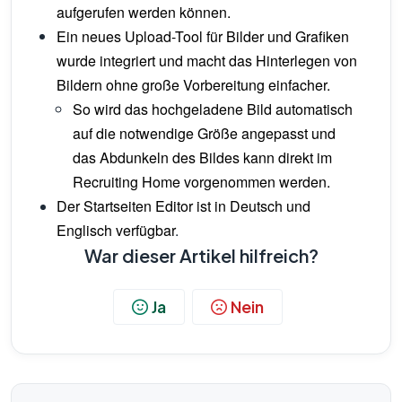
aufgerufen werden können.
Ein neues Upload-Tool für Bilder und Grafiken
wurde integriert und macht das Hinterlegen von
Bildern ohne große Vorbereitung einfacher.
So wird das hochgeladene Bild automatisch
auf die notwendige Größe angepasst und
das Abdunkeln des Bildes kann direkt im
Recruiting Home vorgenommen werden.
Der Startseiten Editor ist in Deutsch und
Englisch verfügbar
.
War dieser Artikel hilfreich?
Ja
Nein