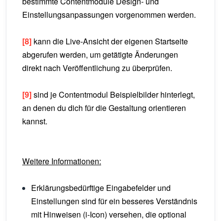
bestimmte Contentmodule Design- und
Einstellungsanpassungen vorgenommen werden.
[8]
kann die Live-Ansicht der eigenen Startseite
abgerufen werden, um getätigte Änderungen
direkt nach Veröffentlichung zu überprüfen.
[9]
sind je Contentmodul Beispielbilder hinterlegt,
an denen du dich für die Gestaltung orientieren
kannst.
Weitere Informationen:
Erklärungsbedürftige Eingabefelder und
Einstellungen sind für ein besseres Verständnis
mit
Hinweisen (i-Icon) versehen, die optional