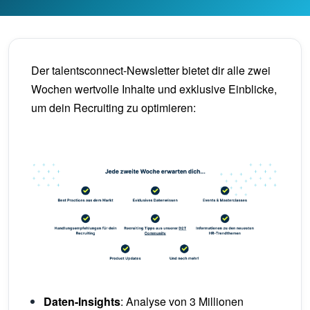
Der talentsconnect-Newsletter bietet dir alle zwei
Wochen wertvolle Inhalte und exklusive Einblicke,
um dein Recruiting zu optimieren:
Daten-Insights
: Analyse von 3 Millionen