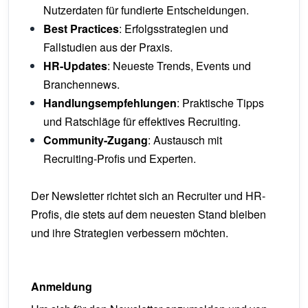
Nutzerdaten für fundierte Entscheidungen.
Best Practices
: Erfolgsstrategien und
Fallstudien aus der Praxis.
HR-Updates
: Neueste Trends, Events und
Branchennews.
Handlungsempfehlungen
: Praktische Tipps
und Ratschläge für effektives Recruiting.
Community-Zugang
: Austausch mit
Recruiting-Profis und Experten.
Der Newsletter richtet sich an Recruiter und HR-
Profis, die stets auf dem neuesten Stand bleiben
und ihre Strategien verbessern möchten.
Anmeldung