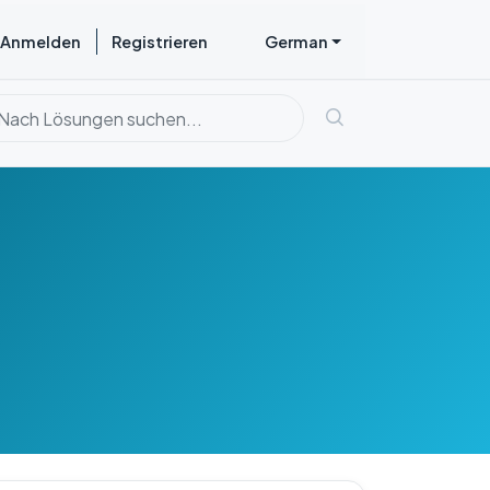
Anmelden
Registrieren
German