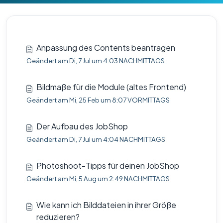
Anpassung des Contents beantragen
Geändert am Di, 7 Jul um 4:03 NACHMITTAGS
Bildmaße für die Module (altes Frontend)
Geändert am Mi, 25 Feb um 8:07 VORMITTAGS
Der Aufbau des JobShop
Geändert am Di, 7 Jul um 4:04 NACHMITTAGS
Photoshoot-Tipps für deinen JobShop
Geändert am Mi, 5 Aug um 2:49 NACHMITTAGS
Wie kann ich Bilddateien in ihrer Größe
reduzieren?